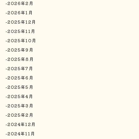
2026年2月
2026年1月
2025年12月
2025年11月
2025年10月
2025年9月
2025年8月
2025年7月
2025年6月
2025年5月
2025年4月
2025年3月
2025年2月
2024年12月
2024年11月