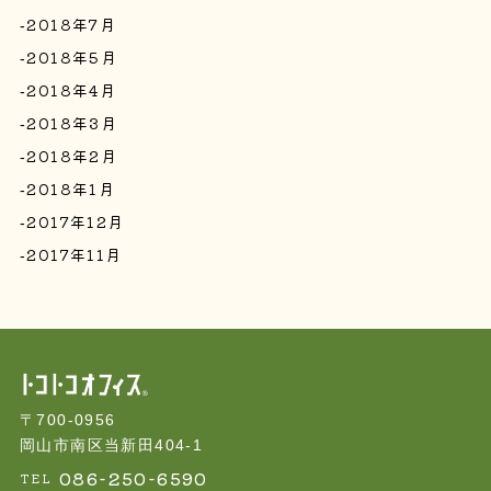
2018年7月
2018年5月
2018年4月
2018年3月
2018年2月
2018年1月
2017年12月
2017年11月
〒700-0956
岡山市南区当新田404-1
086-250-6590
TEL