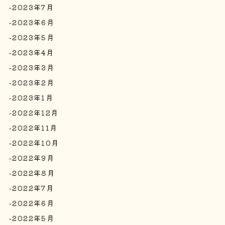
2023年7月
2023年6月
2023年5月
2023年4月
2023年3月
2023年2月
2023年1月
2022年12月
2022年11月
2022年10月
2022年9月
2022年8月
2022年7月
2022年6月
2022年5月