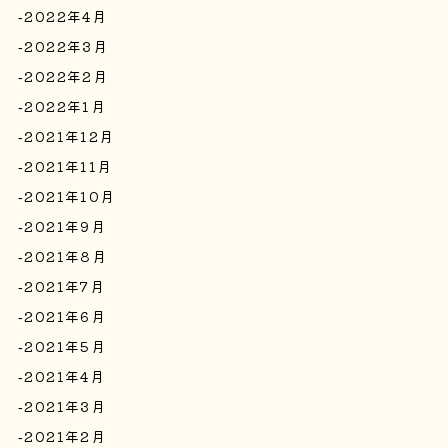
2022年4月
2022年3月
2022年2月
2022年1月
2021年12月
2021年11月
2021年10月
2021年9月
2021年8月
2021年7月
2021年6月
2021年5月
2021年4月
2021年3月
2021年2月