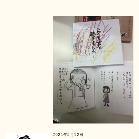
2021年5月12日