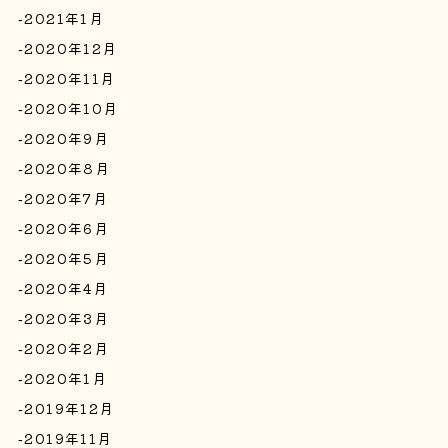
2021年1月
2020年12月
2020年11月
2020年10月
2020年9月
2020年8月
2020年7月
2020年6月
2020年5月
2020年4月
2020年3月
2020年2月
2020年1月
2019年12月
2019年11月