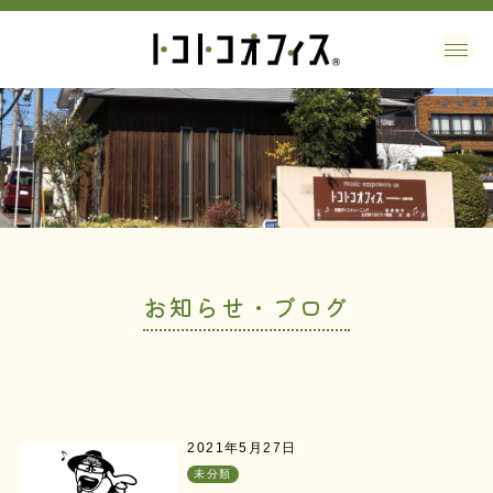
お知らせ・ブログ
2021年5月27日
未分類