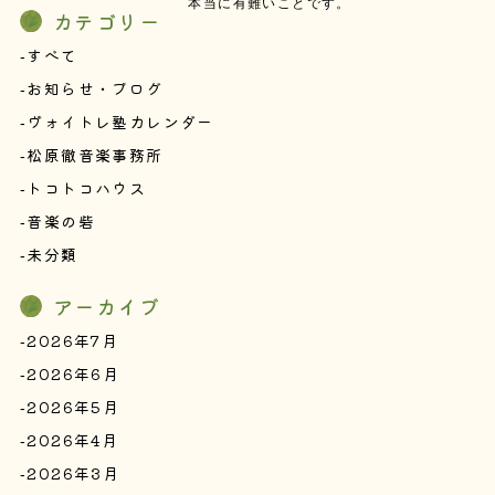
本当に有難いことです。
カテゴリー
すべて
お知らせ・ブログ
ヴォイトレ塾カレンダー
松原徹音楽事務所
トコトコハウス
音楽の砦
未分類
アーカイブ
2026年7月
2026年6月
2026年5月
2026年4月
2026年3月