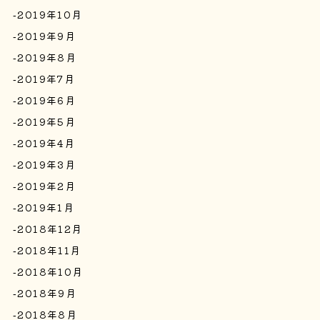
2019年10月
2019年9月
2019年8月
2019年7月
2019年6月
2019年5月
2019年4月
2019年3月
2019年2月
2019年1月
2018年12月
2018年11月
2018年10月
2018年9月
2018年8月