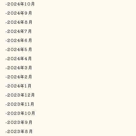
2024年10月
2024年9月
2024年8月
2024年7月
2024年6月
2024年5月
2024年4月
2024年3月
2024年2月
2024年1月
2023年12月
2023年11月
2023年10月
2023年9月
2023年8月