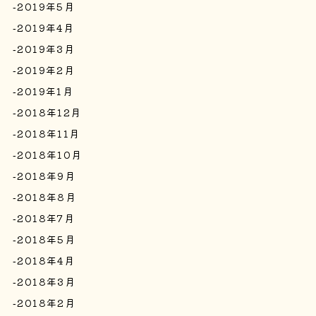
2019年5月
2019年4月
2019年3月
2019年2月
2019年1月
2018年12月
2018年11月
2018年10月
2018年9月
2018年8月
2018年7月
2018年5月
2018年4月
2018年3月
2018年2月