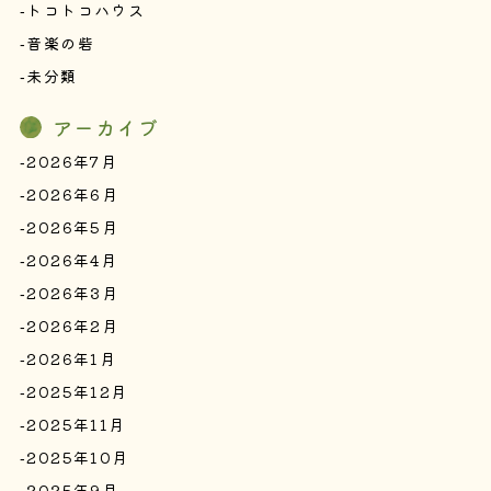
トコトコハウス
音楽の砦
未分類
アーカイブ
2026年7月
2026年6月
2026年5月
2026年4月
2026年3月
2026年2月
2026年1月
2025年12月
2025年11月
2025年10月
2025年9月