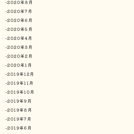
2020年8月
2020年7月
2020年6月
2020年5月
2020年4月
2020年3月
2020年2月
2020年1月
2019年12月
2019年11月
2019年10月
2019年9月
2019年8月
2019年7月
2019年6月