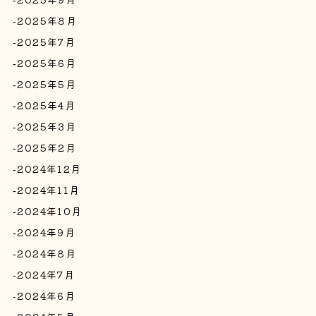
2025年8月
2025年7月
2025年6月
2025年5月
2025年4月
2025年3月
2025年2月
2024年12月
2024年11月
2024年10月
2024年9月
2024年8月
2024年7月
2024年6月