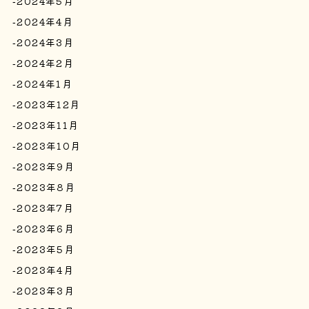
2024年5月
2024年4月
2024年3月
2024年2月
2024年1月
2023年12月
2023年11月
2023年10月
2023年9月
2023年8月
2023年7月
2023年6月
2023年5月
2023年4月
2023年3月