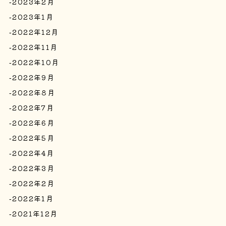
2023年2月
2023年1月
2022年12月
2022年11月
2022年10月
2022年9月
2022年8月
2022年7月
2022年6月
2022年5月
2022年4月
2022年3月
2022年2月
2022年1月
2021年12月