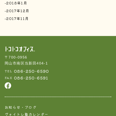
2018年1月
2017年12月
2017年11月
〒700-0956
岡山市南区当新田404-1
086-250-6590
TEL
086-250-6591
FAX
お知らせ・ブログ
ヴォイトレ塾カレンダー