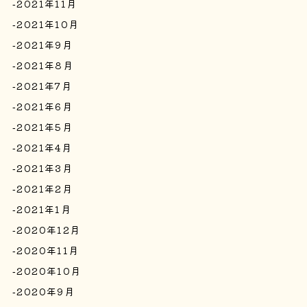
2021年11月
2021年10月
2021年9月
2021年8月
2021年7月
2021年6月
2021年5月
2021年4月
2021年3月
2021年2月
2021年1月
2020年12月
2020年11月
2020年10月
2020年9月