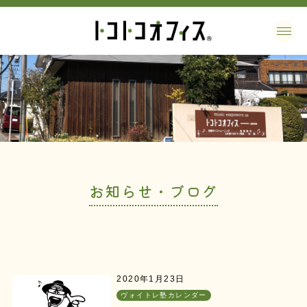
お知らせ・ブログ
2020年1月23日
ヴォイトレ塾カレンダー