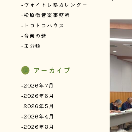
ヴォイトレ塾カレンダー
松原徹音楽事務所
トコトコハウス
音楽の砦
未分類
アーカイブ
2026年7月
2026年6月
2026年5月
2026年4月
2026年3月