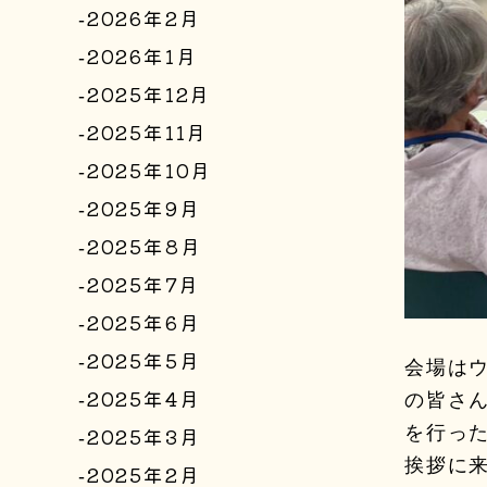
2026年2月
2026年1月
2025年12月
2025年11月
2025年10月
2025年9月
2025年8月
2025年7月
2025年6月
2025年5月
会場は
2025年4月
の皆さん
2025年3月
を行っ
挨拶に
2025年2月