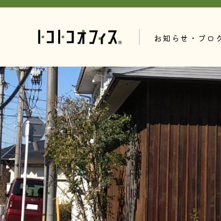
お知らせ・ブロ