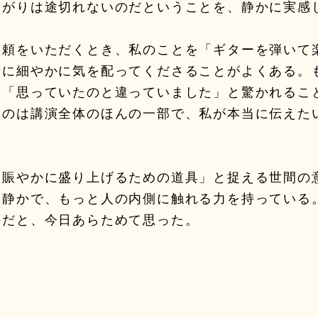
繋がりは途切れないのだということを、静かに実感
依頼をいただくとき、私のことを「ギターを弾いて
備に細やかに気を配ってくださることがよくある。
に「思っていたのと違っていました」と驚かれるこ
のは講演全体のほんの一部で、私が本当に伝えたい
。
「賑やかに盛り上げるための道具」と捉える世間の
と静かで、もっと人の内側に触れる力を持っている
のだと、今日あらためて思った。