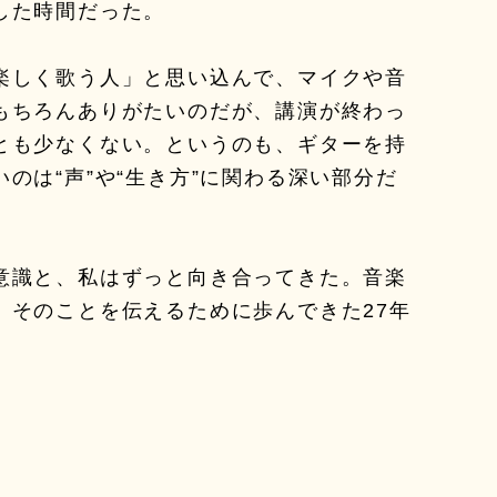
した時間だった。
楽しく歌う人」と思い込んで、マイクや音
もちろんありがたいのだが、講演が終わっ
とも少なくない。というのも、ギターを持
のは“声”や“生き方”に関わる深い部分だ
意識と、私はずっと向き合ってきた。音楽
。そのことを伝えるために歩んできた27年