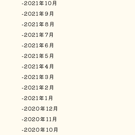
2021年10月
2021年9月
2021年8月
2021年7月
2021年6月
2021年5月
2021年4月
2021年3月
2021年2月
2021年1月
2020年12月
2020年11月
2020年10月