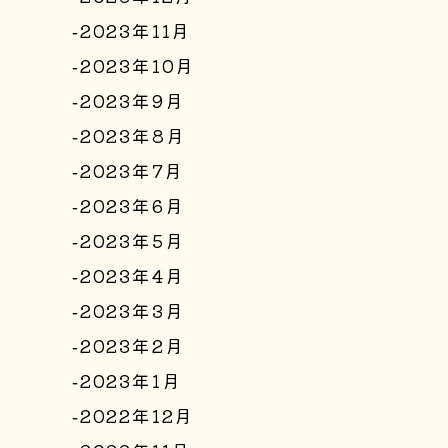
2023年11月
2023年10月
2023年9月
2023年8月
2023年7月
2023年6月
2023年5月
2023年4月
2023年3月
2023年2月
2023年1月
2022年12月