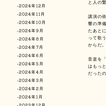
と人の
2024年12月
2024年11月
講演の
2024年10月
響の準
2024年9月
たあと
2024年8月
って歌う
からだ
2024年7月
2024年6月
音楽を
2024年5月
はもっ
2024年4月
だった
2024年3月
2024年2月
2024年1月
2023年12月