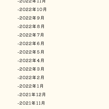
2022年11月
2022年10月
2022年9月
2022年8月
2022年7月
2022年6月
2022年5月
2022年4月
2022年3月
2022年2月
2022年1月
2021年12月
2021年11月