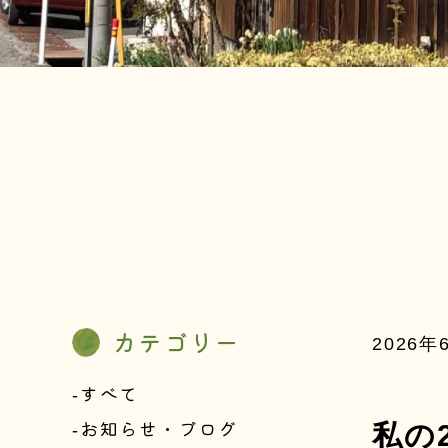
カテゴリー
2026年
すべて
お知らせ・ブログ
私の