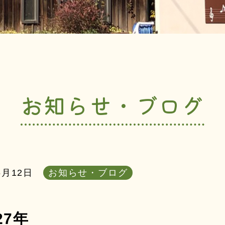
お知らせ・ブログ
6月12日
お知らせ・ブログ
27年