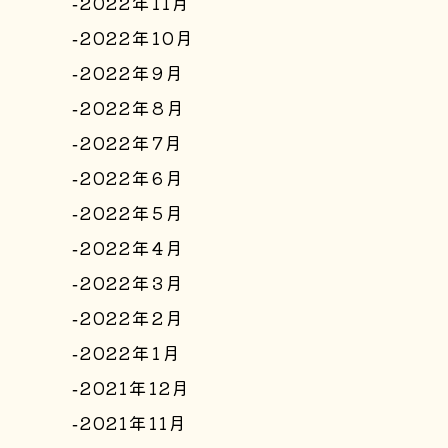
2022年11月
2022年10月
2022年9月
2022年8月
2022年7月
2022年6月
2022年5月
2022年4月
2022年3月
2022年2月
2022年1月
2021年12月
2021年11月