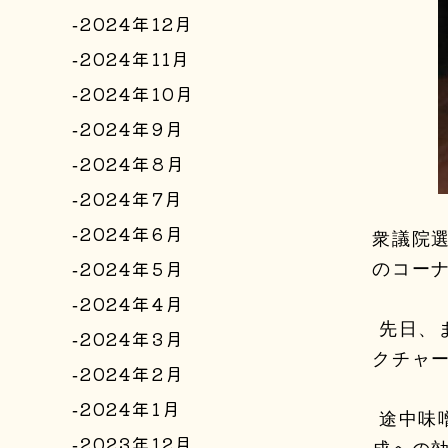
2024年12月
2024年11月
2024年10月
2024年9月
2024年8月
2024年7月
2024年6月
衆議院選
2024年5月
のコー
2024年4月
先日、
2024年3月
クチャ
2024年2月
2024年1月
途中味
2023年12月