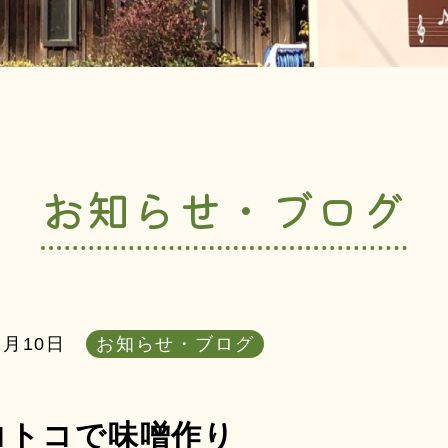
お知らせ・ブログ
2月10日
お知らせ・ブログ
コトコで味噌作り