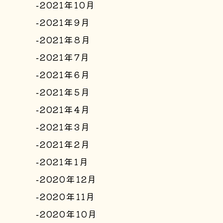
2021年10月
2021年9月
2021年8月
2021年7月
2021年6月
2021年5月
2021年4月
2021年3月
2021年2月
2021年1月
2020年12月
2020年11月
2020年10月