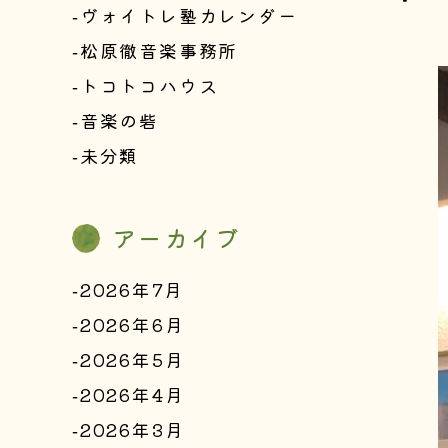
ヴォイトレ塾カレンダー
松原徹音楽事務所
トコトコハウス
音楽の砦
未分類
アーカイブ
2026年7月
2026年6月
2026年5月
2026年4月
2026年3月