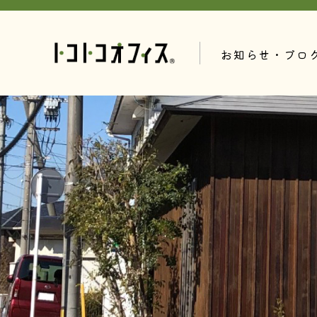
お知らせ・ブロ