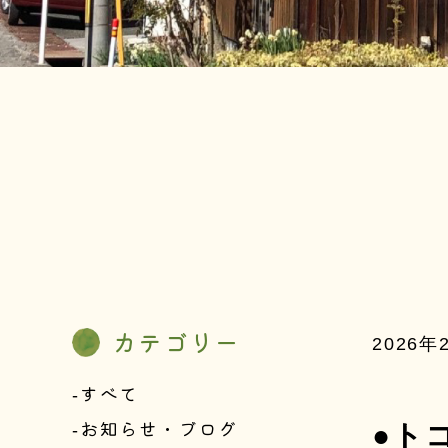
カテゴリー
2026年
すべて
お知らせ・ブログ
●ト