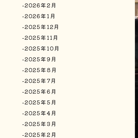
2026年2月
2026年1月
2025年12月
2025年11月
2025年10月
2025年9月
2025年8月
2025年7月
2025年6月
2025年5月
2025年4月
2025年3月
2025年2月