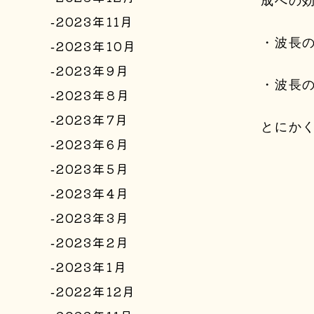
成への
2023年11月
・波長
2023年10月
2023年9月
・波長
2023年8月
2023年7月
とにか
2023年6月
2023年5月
2023年4月
2023年3月
2023年2月
2023年1月
2022年12月