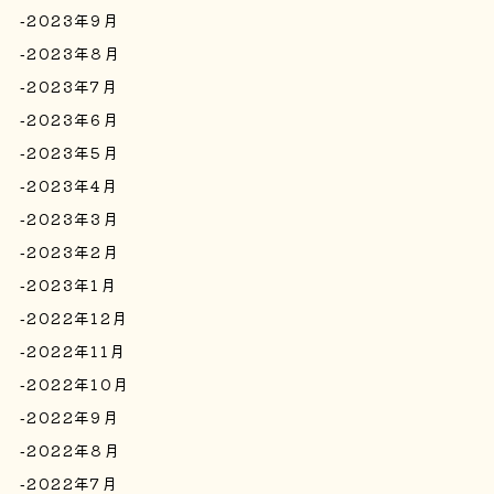
2023年9月
2023年8月
2023年7月
2023年6月
2023年5月
2023年4月
2023年3月
2023年2月
2023年1月
2022年12月
2022年11月
2022年10月
2022年9月
2022年8月
2022年7月