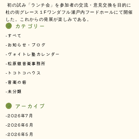
初の試み「ランチ会」を参加者の交流・意見交換を目的に
杜の街グレース１Fワンダフル瀬戸内フードホールにて開催
した。これからの発展が楽しみである。
カテゴリー
すべて
お知らせ・ブログ
ヴォイトレ塾カレンダー
松原徹音楽事務所
トコトコハウス
音楽の砦
未分類
アーカイブ
2026年7月
2026年6月
2026年5月