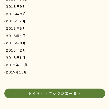
2018年9月
2018年8月
2018年7月
2018年5月
2018年4月
2018年3月
2018年2月
2018年1月
2017年12月
2017年11月
お知らせ・ブログ記事一覧へ