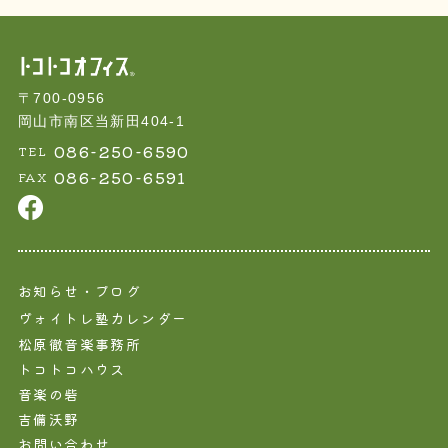
〒700-0956
岡山市南区当新田404-1
086-250-6590
TEL
086-250-6591
FAX
お知らせ・ブログ
ヴォイトレ塾カレンダー
松原徹音楽事務所
トコトコハウス
音楽の砦
吉備沃野
お問い合わせ