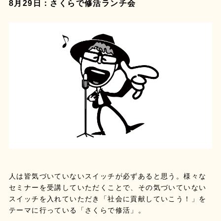
8月29日：さくらで修活ランチ会
人は皆気づいていないスイッチが必ずあると思う。様々な
セミナーを受講していただくことで、その気づいていない
スイッチを入れていただき「社会に貢献していこう！」を
テーマに行っている「さくらで修活」。