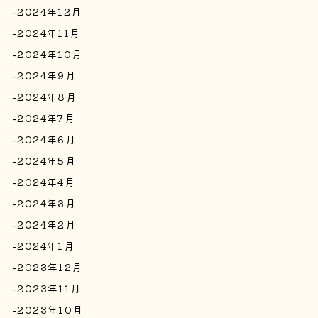
2024年12月
2024年11月
2024年10月
2024年9月
2024年8月
2024年7月
2024年6月
2024年5月
2024年4月
2024年3月
2024年2月
2024年1月
2023年12月
2023年11月
2023年10月