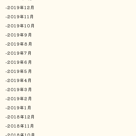
2019年12月
2019年11月
2019年10月
2019年9月
2019年8月
2019年7月
2019年6月
2019年5月
2019年4月
2019年3月
2019年2月
2019年1月
2018年12月
2018年11月
2018年10月