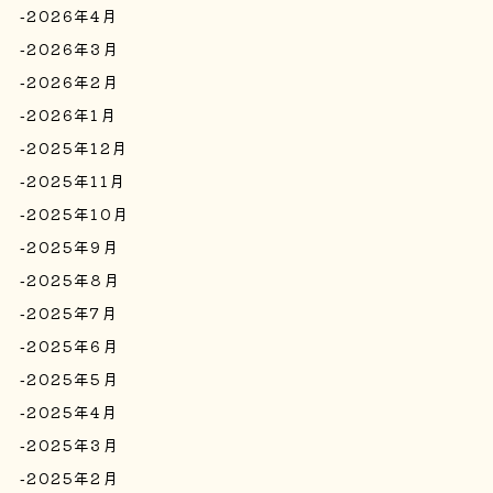
2026年4月
2026年3月
2026年2月
2026年1月
2025年12月
2025年11月
2025年10月
2025年9月
2025年8月
2025年7月
2025年6月
2025年5月
2025年4月
2025年3月
2025年2月