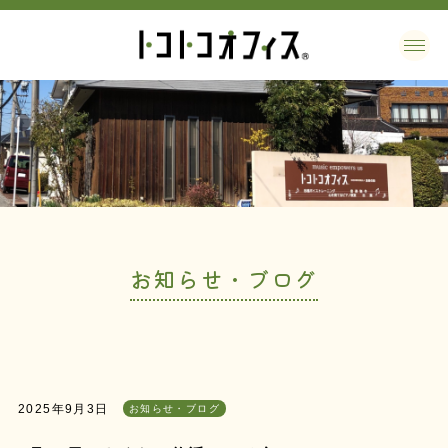
お知らせ・ブログ
2025年9月3日
お知らせ・ブログ