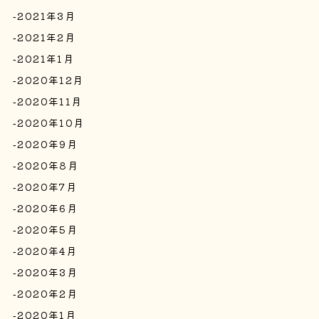
2021年3月
2021年2月
2021年1月
2020年12月
2020年11月
2020年10月
2020年9月
2020年8月
2020年7月
2020年6月
2020年5月
2020年4月
2020年3月
2020年2月
2020年1月