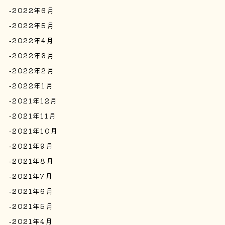
2022年6月
2022年5月
2022年4月
2022年3月
2022年2月
2022年1月
2021年12月
2021年11月
2021年10月
2021年9月
2021年8月
2021年7月
2021年6月
2021年5月
2021年4月