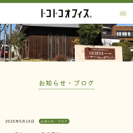
お知らせ・ブログ
2025年5月14日
お知らせ・ブログ