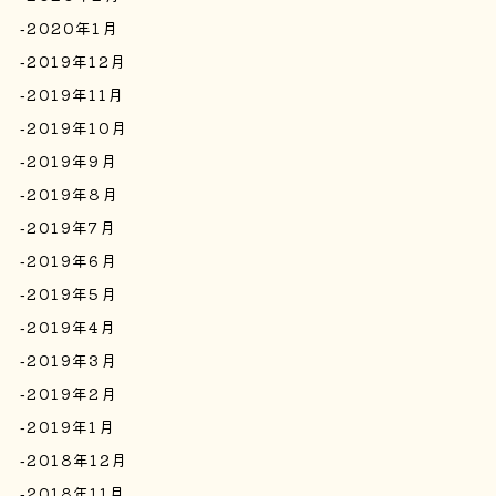
2020年1月
2019年12月
2019年11月
2019年10月
2019年9月
2019年8月
2019年7月
2019年6月
2019年5月
2019年4月
2019年3月
2019年2月
2019年1月
2018年12月
2018年11月