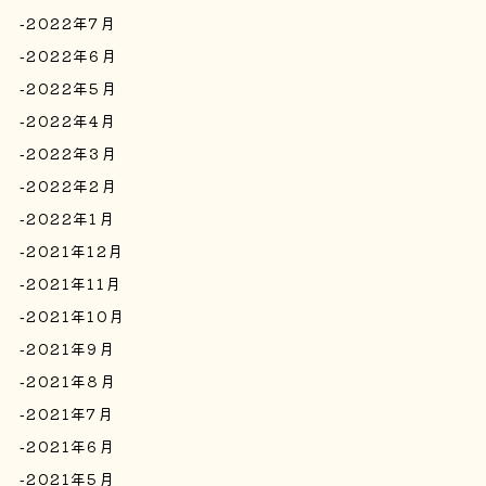
2022年7月
2022年6月
2022年5月
2022年4月
2022年3月
2022年2月
2022年1月
2021年12月
2021年11月
2021年10月
2021年9月
2021年8月
2021年7月
2021年6月
2021年5月