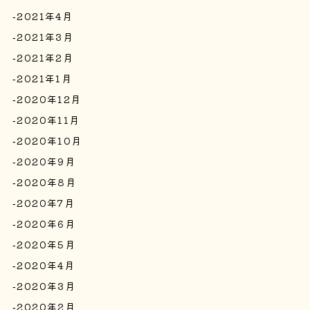
2021年4月
2021年3月
2021年2月
2021年1月
2020年12月
2020年11月
2020年10月
2020年9月
2020年8月
2020年7月
2020年6月
2020年5月
2020年4月
2020年3月
2020年2月