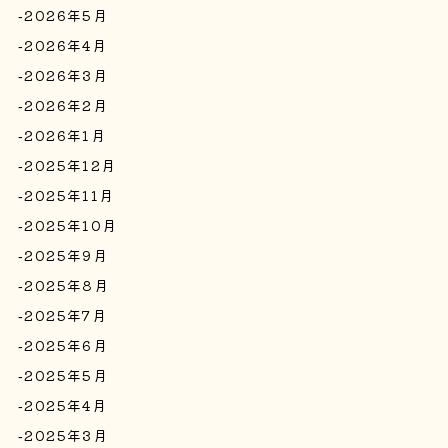
2026年5月
2026年4月
2026年3月
2026年2月
2026年1月
2025年12月
2025年11月
2025年10月
2025年9月
2025年8月
2025年7月
2025年6月
2025年5月
2025年4月
2025年3月