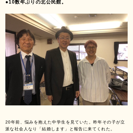
●10数年ぶりの北公民館。
20年前、悩みを抱えた中学生を見ていた。昨年その子が立
派な社会人なり「結婚します」と報告に来てくれた。