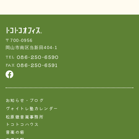
〒700-0956
岡山市南区当新田404-1
086-250-6590
TEL
086-250-6591
FAX
お知らせ・ブログ
ヴォイトレ塾カレンダー
松原徹音楽事務所
トコトコハウス
音楽の砦