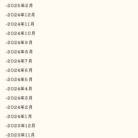
2025年2月
2024年12月
2024年11月
2024年10月
2024年9月
2024年8月
2024年7月
2024年6月
2024年5月
2024年4月
2024年3月
2024年2月
2024年1月
2023年12月
2023年11月