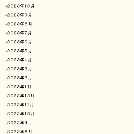
2023年10月
2023年9月
2023年8月
2023年7月
2023年6月
2023年5月
2023年4月
2023年3月
2023年2月
2023年1月
2022年12月
2022年11月
2022年10月
2022年9月
2022年8月