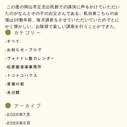
この度の岡山市立北公民館での講演に声をかけていただい
たのがなんとその子のお父さんである。私自身こちらの会
場は10数年前、毎月講座をさせていただいていたのでとに
かく懐かしい。お陰様で楽しい講座を行うことができた。
カテゴリー
すべて
お知らせ・ブログ
ヴォイトレ塾カレンダー
松原徹音楽事務所
トコトコハウス
音楽の砦
未分類
アーカイブ
2026年7月
2026年6月