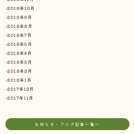
2018年10月
2018年9月
2018年8月
2018年7月
2018年5月
2018年4月
2018年3月
2018年2月
2018年1月
2017年12月
2017年11月
お知らせ・ブログ記事一覧へ