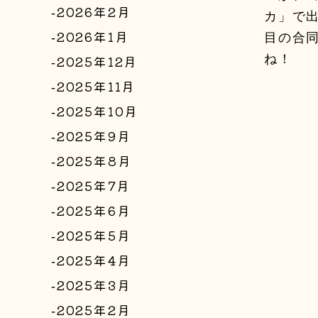
2026年2月
カ」で
2026年1月
目の合
2025年12月
ね！
2025年11月
2025年10月
2025年9月
2025年8月
2025年7月
2025年6月
2025年5月
2025年4月
2025年3月
2025年2月