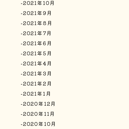
2021年10月
2021年9月
2021年8月
2021年7月
2021年6月
2021年5月
2021年4月
2021年3月
2021年2月
2021年1月
2020年12月
2020年11月
2020年10月