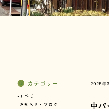
カテゴリー
2025年
すべて
お知らせ・ブログ
中バ