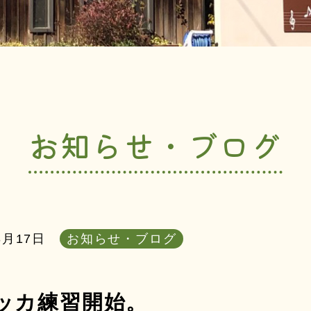
お知らせ・ブログ
3月17日
お知らせ・ブログ
ッカ練習開始。