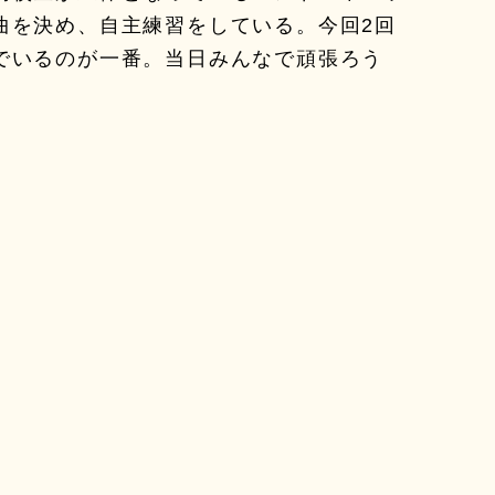
曲を決め、自主練習をしている。今回2回
でいるのが一番。当日みんなで頑張ろう