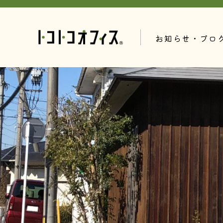
お知らせ・ブロ