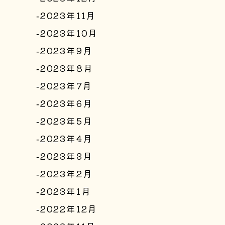
2023年11月
2023年10月
2023年9月
2023年8月
2023年7月
2023年6月
2023年5月
2023年4月
2023年3月
2023年2月
2023年1月
2022年12月