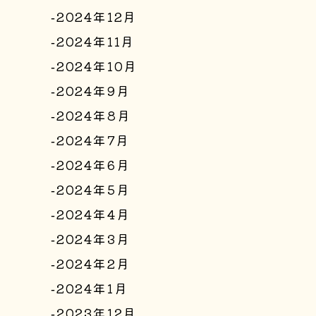
2024年12月
2024年11月
2024年10月
2024年9月
2024年8月
2024年7月
2024年6月
2024年5月
2024年4月
2024年3月
2024年2月
2024年1月
2023年12月