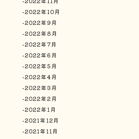
2022年11月
2022年10月
2022年9月
2022年8月
2022年7月
2022年6月
2022年5月
2022年4月
2022年3月
2022年2月
2022年1月
2021年12月
2021年11月