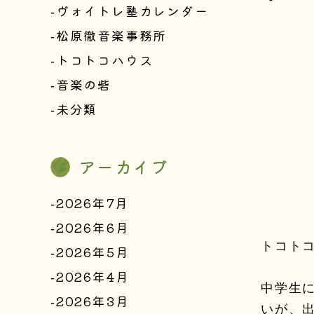
ヴォイトレ塾カレンダー
松原徹音楽事務所
トコトコハウス
音楽の砦
未分類
アーカイブ
2026年7月
2026年6月
トコト
2026年5月
2026年4月
中学生
2026年3月
いが、