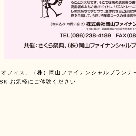
コオフィス、（株）岡山ファイナンシャルプランナ
SK お気軽にご体験ください