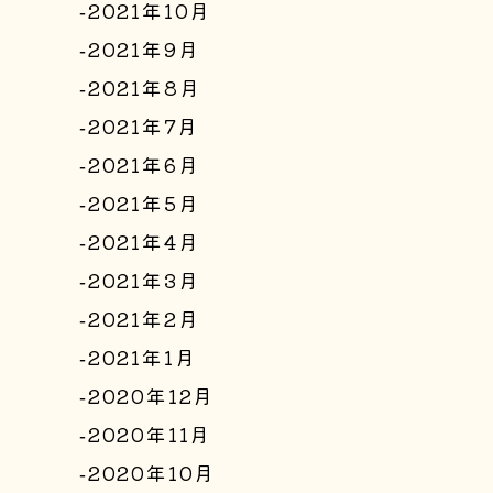
2021年10月
2021年9月
2021年8月
2021年7月
2021年6月
2021年5月
2021年4月
2021年3月
2021年2月
2021年1月
2020年12月
2020年11月
2020年10月