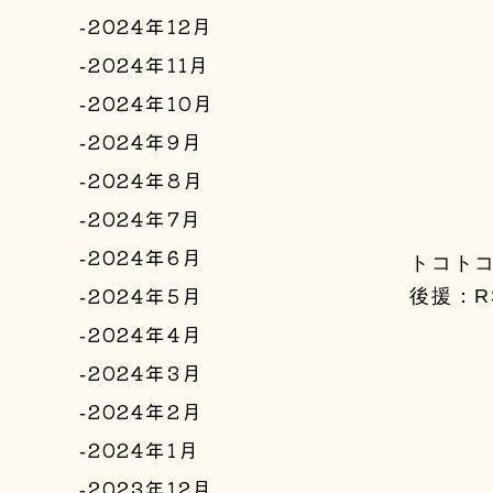
2024年12月
2024年11月
2024年10月
2024年9月
2024年8月
2024年7月
2024年6月
トコト
2024年5月
後援：R
2024年4月
2024年3月
2024年2月
2024年1月
2023年12月