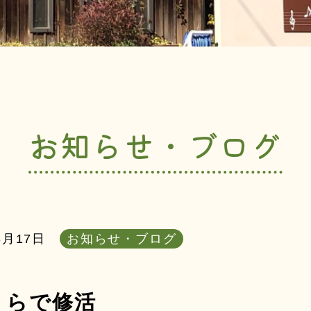
お知らせ・ブログ
3月17日
お知らせ・ブログ
くらで修活