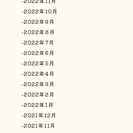
2022年11月
2022年10月
2022年9月
2022年8月
2022年7月
2022年6月
2022年5月
2022年4月
2022年3月
2022年2月
2022年1月
2021年12月
2021年11月