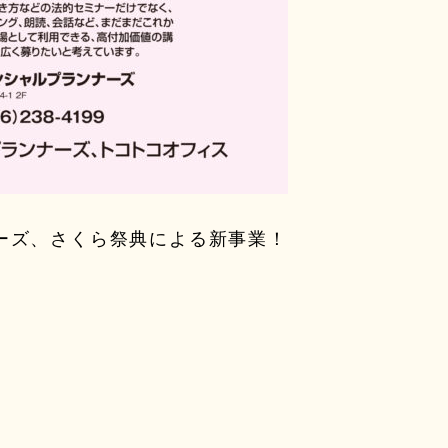
ーズ、さくら祭典による新事業！