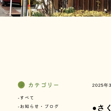
カテゴリー
2025年
すべて
お知らせ・ブログ
●さ