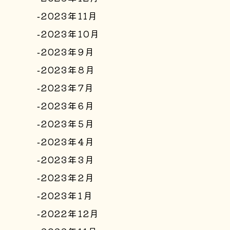
2023年11月
2023年10月
2023年9月
2023年8月
2023年7月
2023年6月
2023年5月
2023年4月
2023年3月
2023年2月
2023年1月
2022年12月