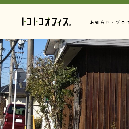
お知らせ・ブロ