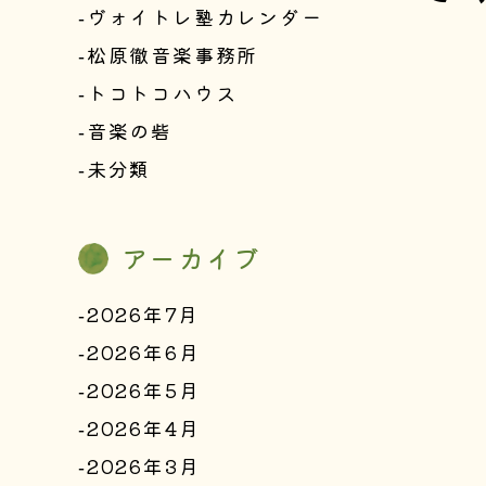
ヴォイトレ塾カレンダー
松原徹音楽事務所
トコトコハウス
音楽の砦
未分類
アーカイブ
2026年7月
2026年6月
2026年5月
2026年4月
2026年3月