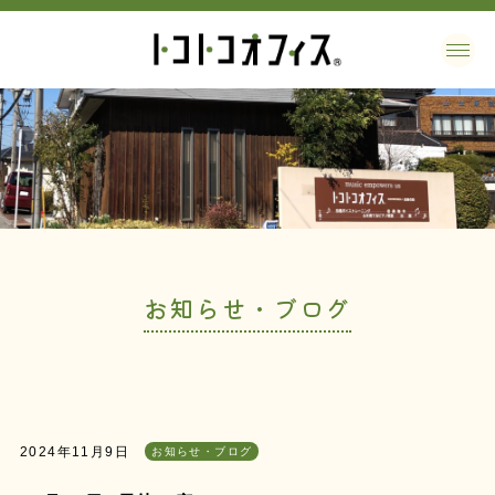
お知らせ・ブログ
2024年11月9日
お知らせ・ブログ