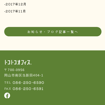
2017年12月
2017年11月
お知らせ・ブログ記事一覧へ
〒700-0956
岡山市南区当新田404-1
086-250-6590
TEL
086-250-6591
FAX