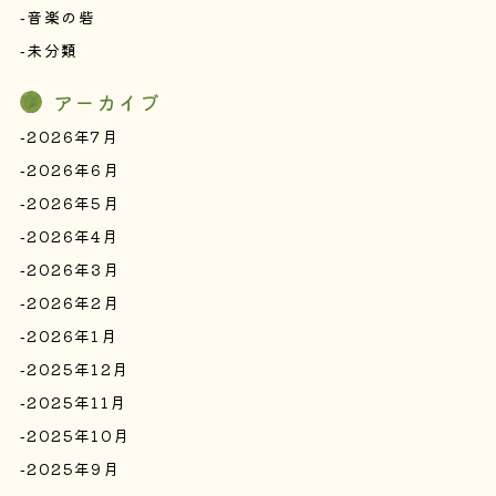
音楽の砦
未分類
アーカイブ
2026年7月
2026年6月
2026年5月
2026年4月
2026年3月
2026年2月
2026年1月
2025年12月
2025年11月
2025年10月
2025年9月