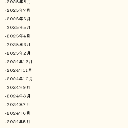
2025年8月
2025年7月
2025年6月
2025年5月
2025年4月
2025年3月
2025年2月
2024年12月
2024年11月
2024年10月
2024年9月
2024年8月
2024年7月
2024年6月
2024年5月