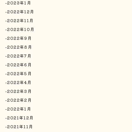
2023年1月
2022年12月
2022年11月
2022年10月
2022年9月
2022年8月
2022年7月
2022年6月
2022年5月
2022年4月
2022年3月
2022年2月
2022年1月
2021年12月
2021年11月