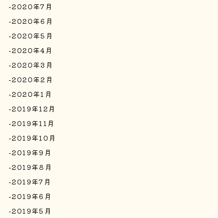
2020年7月
2020年6月
2020年5月
2020年4月
2020年3月
2020年2月
2020年1月
2019年12月
2019年11月
2019年10月
2019年9月
2019年8月
2019年7月
2019年6月
2019年5月