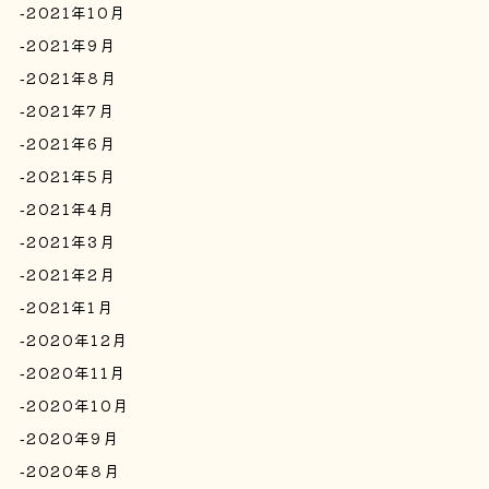
2021年10月
2021年9月
2021年8月
2021年7月
2021年6月
2021年5月
2021年4月
2021年3月
2021年2月
2021年1月
2020年12月
2020年11月
2020年10月
2020年9月
2020年8月