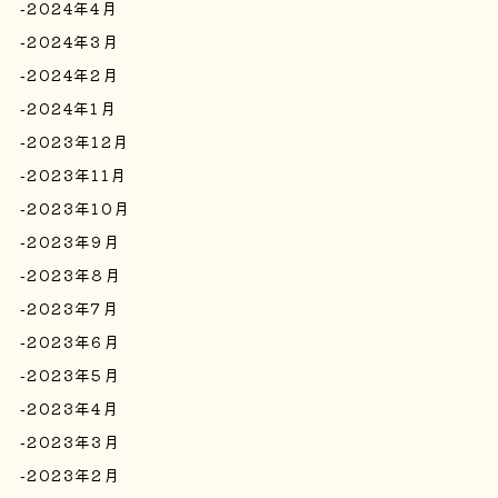
2024年4月
2024年3月
2024年2月
2024年1月
2023年12月
2023年11月
2023年10月
2023年9月
2023年8月
2023年7月
2023年6月
2023年5月
2023年4月
2023年3月
2023年2月