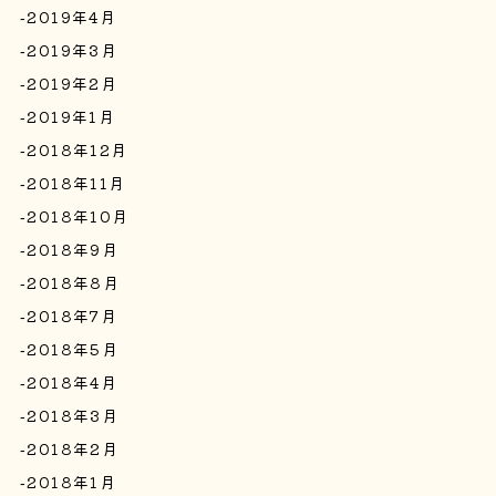
2019年4月
2019年3月
2019年2月
2019年1月
2018年12月
2018年11月
2018年10月
2018年9月
2018年8月
2018年7月
2018年5月
2018年4月
2018年3月
2018年2月
2018年1月