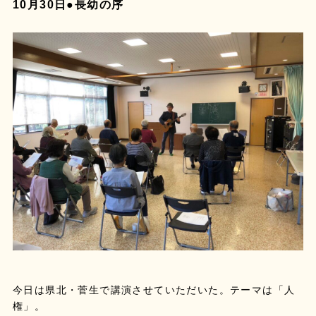
10月30日●長幼の序
今日は県北・菅生で講演させていただいた。テーマは「人
権」。