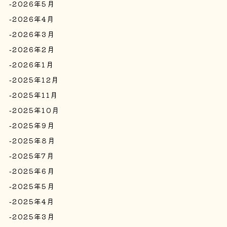
2026年5月
2026年4月
2026年3月
2026年2月
2026年1月
2025年12月
2025年11月
2025年10月
2025年9月
2025年8月
2025年7月
2025年6月
2025年5月
2025年4月
2025年3月