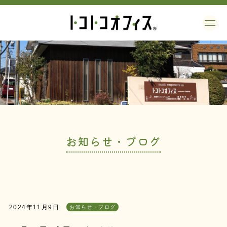
お知らせ・ブログ
2024年11月9日
お知らせ・ブログ