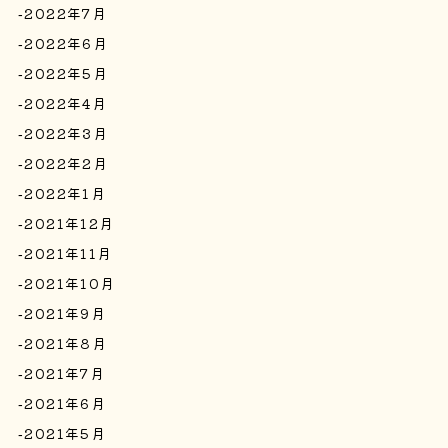
2022年7月
2022年6月
2022年5月
2022年4月
2022年3月
2022年2月
2022年1月
2021年12月
2021年11月
2021年10月
2021年9月
2021年8月
2021年7月
2021年6月
2021年5月