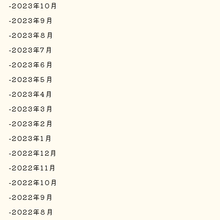
2023年10月
2023年9月
2023年8月
2023年7月
2023年6月
2023年5月
2023年4月
2023年3月
2023年2月
2023年1月
2022年12月
2022年11月
2022年10月
2022年9月
2022年8月