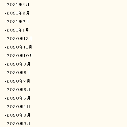
2021年4月
2021年3月
2021年2月
2021年1月
2020年12月
2020年11月
2020年10月
2020年9月
2020年8月
2020年7月
2020年6月
2020年5月
2020年4月
2020年3月
2020年2月