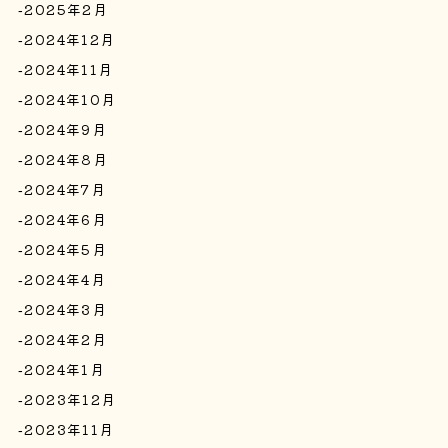
2025年2月
2024年12月
2024年11月
2024年10月
2024年9月
2024年8月
2024年7月
2024年6月
2024年5月
2024年4月
2024年3月
2024年2月
2024年1月
2023年12月
2023年11月