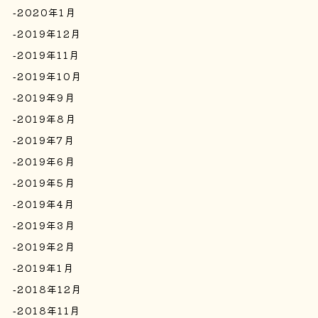
2020年1月
2019年12月
2019年11月
2019年10月
2019年9月
2019年8月
2019年7月
2019年6月
2019年5月
2019年4月
2019年3月
2019年2月
2019年1月
2018年12月
2018年11月