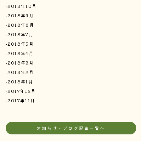
2018年10月
2018年9月
2018年8月
2018年7月
2018年5月
2018年4月
2018年3月
2018年2月
2018年1月
2017年12月
2017年11月
お知らせ・ブログ記事一覧へ