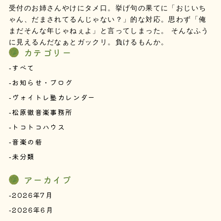
受付のお姉さんやけにタメ口。挙げ句の果てに「おじいち
ゃん、だまされてるんじゃない？」的な対応。思わず「俺
まだそんな年じゃねぇよ」と言ってしまった。 そんなふう
に見えるんだなぁとガックリ。負けるもんか。
カテゴリー
すべて
お知らせ・ブログ
ヴォイトレ塾カレンダー
松原徹音楽事務所
トコトコハウス
音楽の砦
未分類
アーカイブ
2026年7月
2026年6月