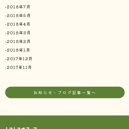
2018年7月
2018年5月
2018年4月
2018年3月
2018年2月
2018年1月
2017年12月
2017年11月
お知らせ・ブログ記事一覧へ