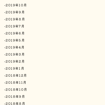
2019年10月
2019年9月
2019年8月
2019年7月
2019年6月
2019年5月
2019年4月
2019年3月
2019年2月
2019年1月
2018年12月
2018年11月
2018年10月
2018年9月
2018年8月