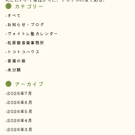
カテゴリー
すべて
お知らせ・ブログ
ヴォイトレ塾カレンダー
松原徹音楽事務所
トコトコハウス
音楽の砦
未分類
アーカイブ
2026年7月
2026年6月
2026年5月
2026年4月
2026年3月