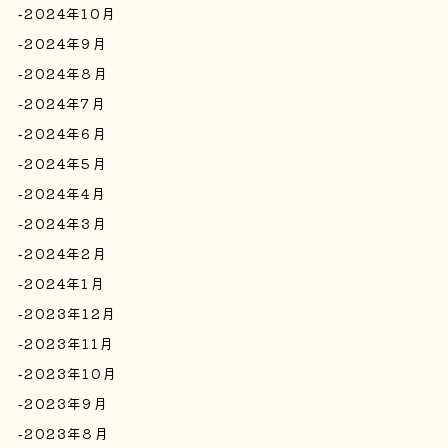
2024年10月
2024年9月
2024年8月
2024年7月
2024年6月
2024年5月
2024年4月
2024年3月
2024年2月
2024年1月
2023年12月
2023年11月
2023年10月
2023年9月
2023年8月