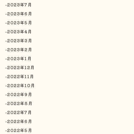
2023年7月
2023年6月
2023年5月
2023年4月
2023年3月
2023年2月
2023年1月
2022年12月
2022年11月
2022年10月
2022年9月
2022年8月
2022年7月
2022年6月
2022年5月