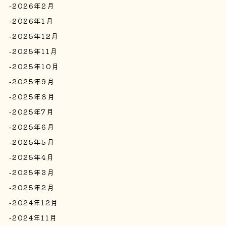
2026年2月
2026年1月
2025年12月
2025年11月
2025年10月
2025年9月
2025年8月
2025年7月
2025年6月
2025年5月
2025年4月
2025年3月
2025年2月
2024年12月
2024年11月