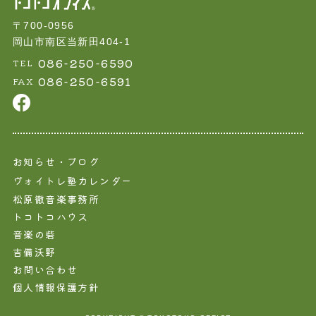
〒700-0956
岡山市南区当新田404-1
086-250-6590
TEL
086-250-6591
FAX
お知らせ・ブログ
ヴォイトレ塾カレンダー
松原徹音楽事務所
トコトコハウス
音楽の砦
吉備沃野
お問い合わせ
個人情報保護方針