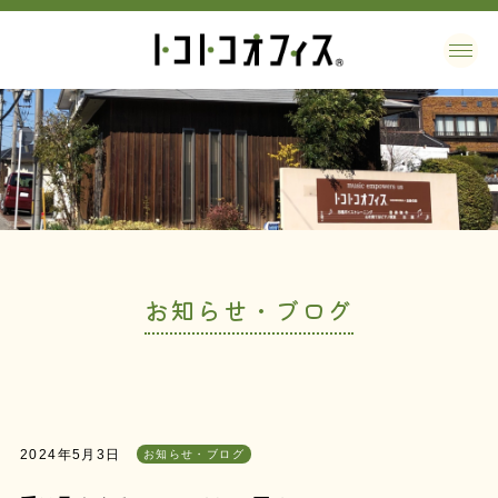
お知らせ・ブログ
2024年5月3日
お知らせ・ブログ