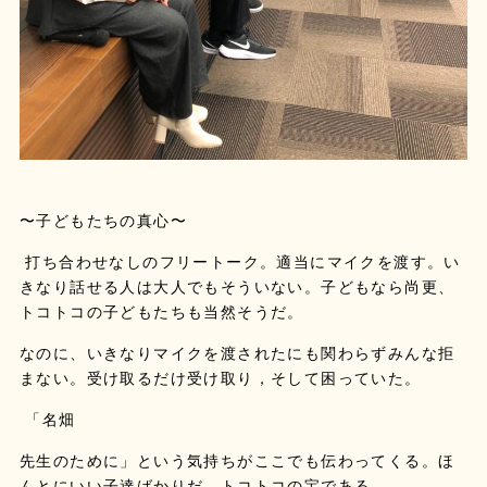
〜子どもたちの真心〜
打ち合わせなしのフリートーク。適当にマイクを渡す。い
きなり話せる人は大人でもそういない。子どもなら尚更、
トコトコの子どもたちも当然そうだ。
なのに、いきなりマイクを渡されたにも関わらずみんな拒
まない。受け取るだけ受け取り，そして困っていた。
「名畑
先生のために」という気持ちがここでも伝わってくる。ほ
んとにいい子達ばかりだ。トコトコの宝である。