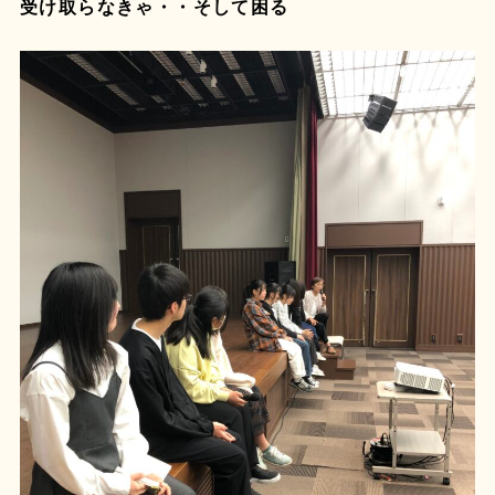
受け取らなきゃ・・そして困る