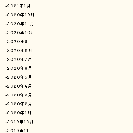
2021年1月
2020年12月
2020年11月
2020年10月
2020年9月
2020年8月
2020年7月
2020年6月
2020年5月
2020年4月
2020年3月
2020年2月
2020年1月
2019年12月
2019年11月