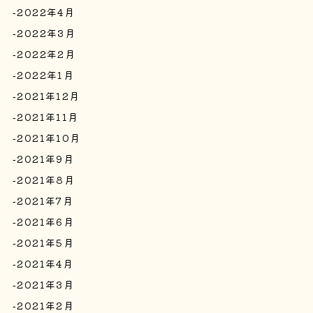
2022年4月
2022年3月
2022年2月
2022年1月
2021年12月
2021年11月
2021年10月
2021年9月
2021年8月
2021年7月
2021年6月
2021年5月
2021年4月
2021年3月
2021年2月