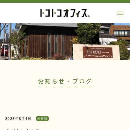
お知らせ・ブログ
2023年8月4日
未分類