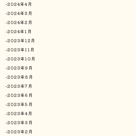
2024年4月
2024年3月
2024年2月
2024年1月
2023年12月
2023年11月
2023年10月
2023年9月
2023年8月
2023年7月
2023年6月
2023年5月
2023年4月
2023年3月
2023年2月