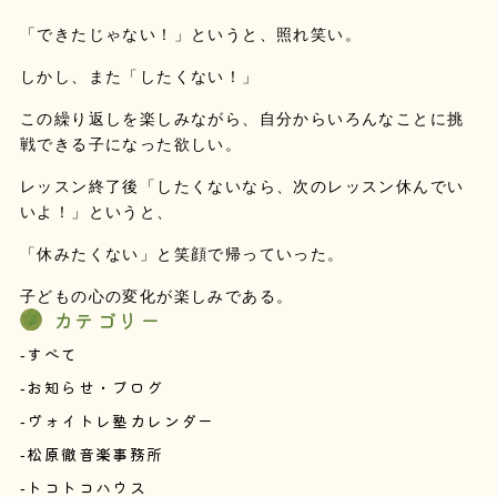
「できたじゃない！」というと、照れ笑い。
しかし、また「したくない！」
この繰り返しを楽しみながら、自分からいろんなことに挑
戦できる子になった欲しい。
レッスン終了後「したくないなら、次のレッスン休んでい
いよ！」というと、
「休みたくない」と笑顔で帰っていった。
子どもの心の変化が楽しみである。
カテゴリー
すべて
お知らせ・ブログ
ヴォイトレ塾カレンダー
松原徹音楽事務所
トコトコハウス