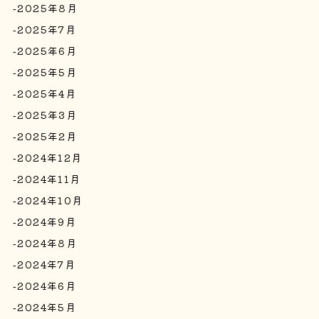
2025年8月
2025年7月
2025年6月
2025年5月
2025年4月
2025年3月
2025年2月
2024年12月
2024年11月
2024年10月
2024年9月
2024年8月
2024年7月
2024年6月
2024年5月