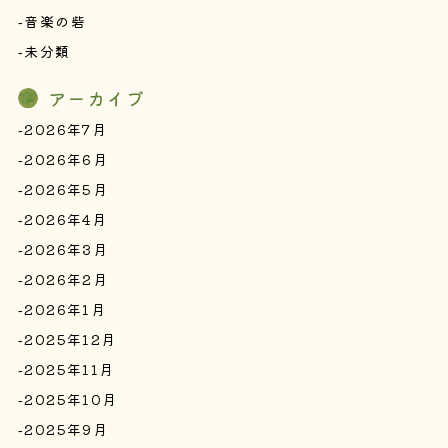
音楽の砦
未分類
アーカイブ
2026年7月
2026年6月
2026年5月
2026年4月
2026年3月
2026年2月
2026年1月
2025年12月
2025年11月
2025年10月
2025年9月