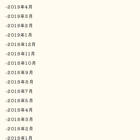
2019年4月
2019年3月
2019年2月
2019年1月
2018年12月
2018年11月
2018年10月
2018年9月
2018年8月
2018年7月
2018年5月
2018年4月
2018年3月
2018年2月
2018年1月