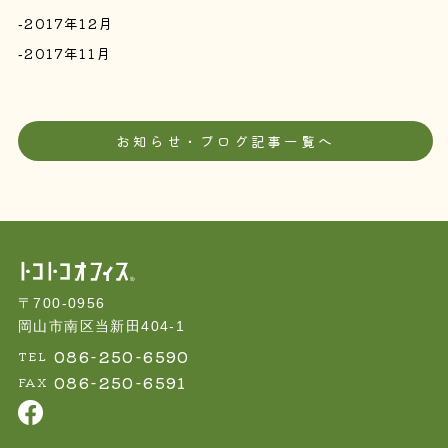
2017年12月
2017年11月
お知らせ・ブログ記事一覧へ
〒700-0956
岡山市南区当新田404-1
086-250-6590
TEL
086-250-6591
FAX