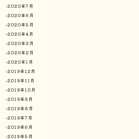
2020年7月
2020年6月
2020年5月
2020年4月
2020年3月
2020年2月
2020年1月
2019年12月
2019年11月
2019年10月
2019年9月
2019年8月
2019年7月
2019年6月
2019年5月