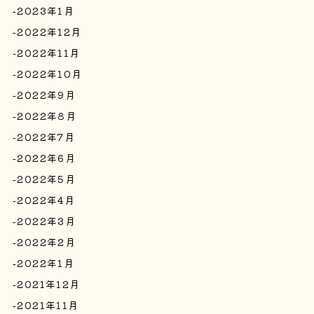
2023年1月
2022年12月
2022年11月
2022年10月
2022年9月
2022年8月
2022年7月
2022年6月
2022年5月
2022年4月
2022年3月
2022年2月
2022年1月
2021年12月
2021年11月