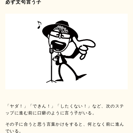
必ず文句言う子
「ヤダ！」「できん！」「したくない！」など、次のステ
ップに進む前に口癖のように言う子がいる。
その子に合うと思う言葉かけをすると、何となく前に進ん
でいる。