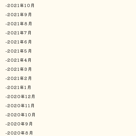
2021年10月
2021年9月
2021年8月
2021年7月
2021年6月
2021年5月
2021年4月
2021年3月
2021年2月
2021年1月
2020年12月
2020年11月
2020年10月
2020年9月
2020年8月