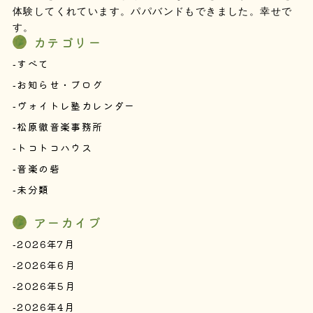
体験してくれています。パパバンドもできました。幸せで
す。
カテゴリー
すべて
お知らせ・ブログ
ヴォイトレ塾カレンダー
松原徹音楽事務所
トコトコハウス
音楽の砦
未分類
アーカイブ
2026年7月
2026年6月
2026年5月
2026年4月