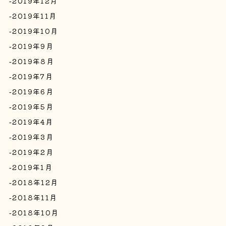
2019年12月
2019年11月
2019年10月
2019年9月
2019年8月
2019年7月
2019年6月
2019年5月
2019年4月
2019年3月
2019年2月
2019年1月
2018年12月
2018年11月
2018年10月