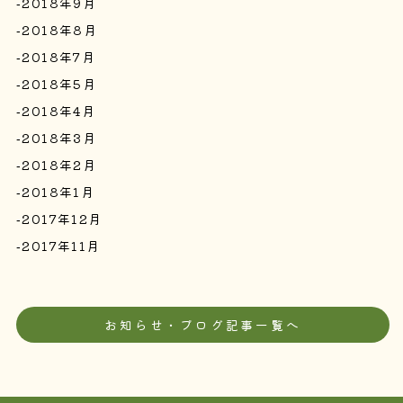
2018年9月
2018年8月
2018年7月
2018年5月
2018年4月
2018年3月
2018年2月
2018年1月
2017年12月
2017年11月
お知らせ・ブログ記事一覧へ