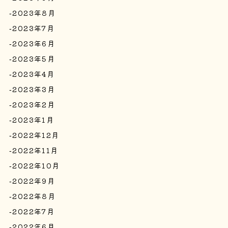
2023年8月
2023年7月
2023年6月
2023年5月
2023年4月
2023年3月
2023年2月
2023年1月
2022年12月
2022年11月
2022年10月
2022年9月
2022年8月
2022年7月
2022年6月