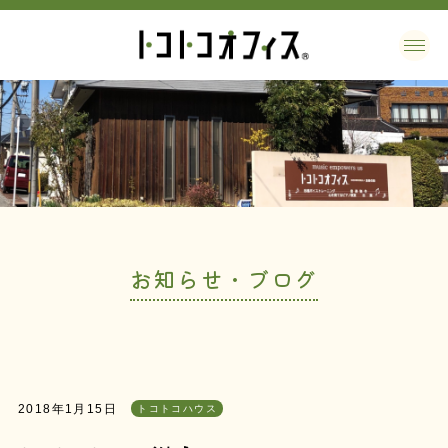
お知らせ・ブログ
2018年1月15日
トコトコハウス