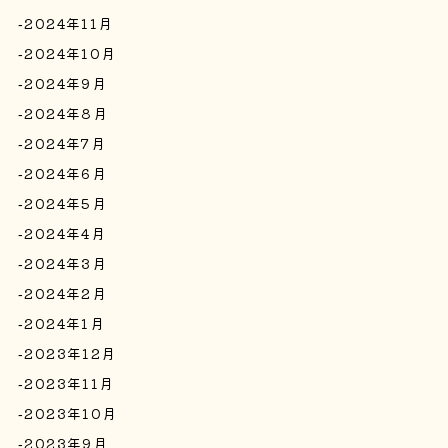
2024年11月
2024年10月
2024年9月
2024年8月
2024年7月
2024年6月
2024年5月
2024年4月
2024年3月
2024年2月
2024年1月
2023年12月
2023年11月
2023年10月
2023年9月