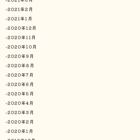
2021年2月
2021年1月
2020年12月
2020年11月
2020年10月
2020年9月
2020年8月
2020年7月
2020年6月
2020年5月
2020年4月
2020年3月
2020年2月
2020年1月