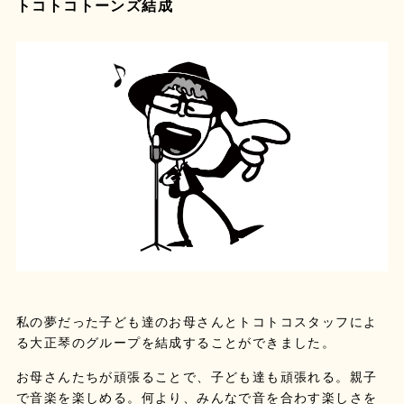
トコトコトーンズ結成
私の夢だった子ども達のお母さんとトコトコスタッフによ
る大正琴のグループを結成することができました。
お母さんたちが頑張ることで、子ども達も頑張れる。親子
で音楽を楽しめる。何より、みんなで音を合わす楽しさを