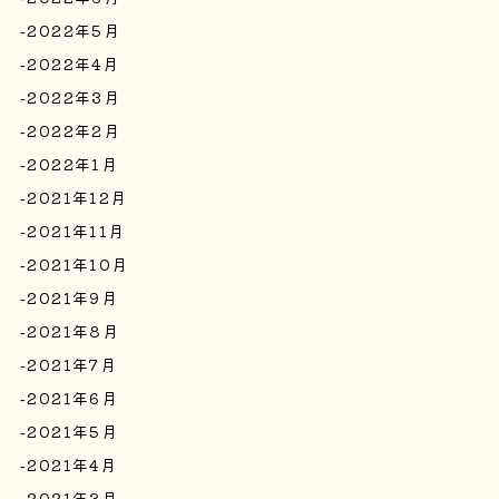
2022年5月
2022年4月
2022年3月
2022年2月
2022年1月
2021年12月
2021年11月
2021年10月
2021年9月
2021年8月
2021年7月
2021年6月
2021年5月
2021年4月
2021年3月