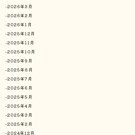
2026年3月
2026年2月
2026年1月
2025年12月
2025年11月
2025年10月
2025年9月
2025年8月
2025年7月
2025年6月
2025年5月
2025年4月
2025年3月
2025年2月
2024年12月