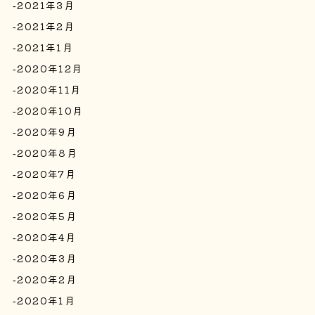
2021年3月
2021年2月
2021年1月
2020年12月
2020年11月
2020年10月
2020年9月
2020年8月
2020年7月
2020年6月
2020年5月
2020年4月
2020年3月
2020年2月
2020年1月