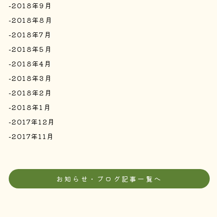
2018年9月
2018年8月
2018年7月
2018年5月
2018年4月
2018年3月
2018年2月
2018年1月
2017年12月
2017年11月
お知らせ・ブログ記事一覧へ