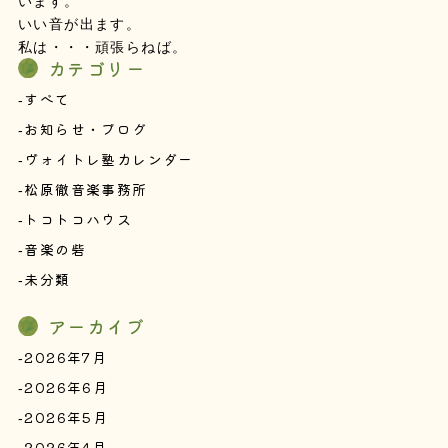
います。
いい音が出ます。
私は・・・頑張らねば。
カテゴリー
すべて
お知らせ・ブログ
ヴォイトレ塾カレンダー
松原徹音楽事務所
トコトコハウス
音楽の砦
未分類
アーカイブ
2026年7月
2026年6月
2026年5月
2026年4月