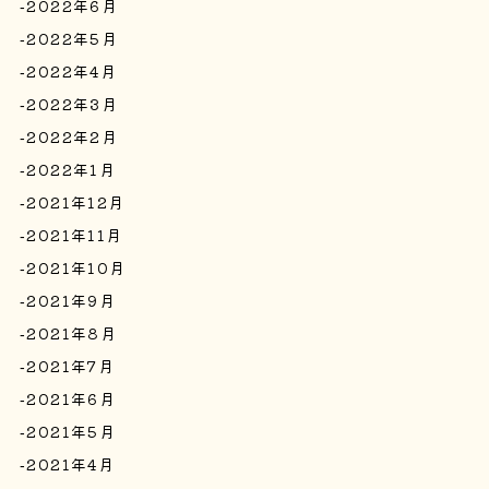
2022年6月
2022年5月
2022年4月
2022年3月
2022年2月
2022年1月
2021年12月
2021年11月
2021年10月
2021年9月
2021年8月
2021年7月
2021年6月
2021年5月
2021年4月