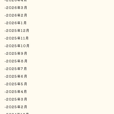
2026年3月
2026年2月
2026年1月
2025年12月
2025年11月
2025年10月
2025年9月
2025年8月
2025年7月
2025年6月
2025年5月
2025年4月
2025年3月
2025年2月