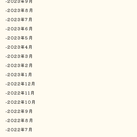
2023年9月
2023年8月
2023年7月
2023年6月
2023年5月
2023年4月
2023年3月
2023年2月
2023年1月
2022年12月
2022年11月
2022年10月
2022年9月
2022年8月
2022年7月