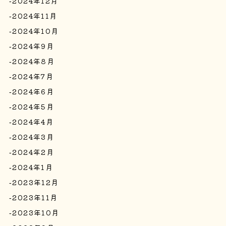
2024年12月
2024年11月
2024年10月
2024年9月
2024年8月
2024年7月
2024年6月
2024年5月
2024年4月
2024年3月
2024年2月
2024年1月
2023年12月
2023年11月
2023年10月