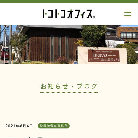
お知らせ・ブログ
2021年6月4日
松原徹音楽事務所