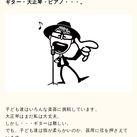
ギター・大正琴・ピアノ・・・。
子ども達はいろんな楽器に挑戦しています。
大正琴はまだ私は大丈夫。
しかし・・・ギターは難しい。
でも、子ども達は指が柔らかいのか、器用に弦を押さえて