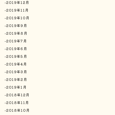
2019年12月
2019年11月
2019年10月
2019年9月
2019年8月
2019年7月
2019年6月
2019年5月
2019年4月
2019年3月
2019年2月
2019年1月
2018年12月
2018年11月
2018年10月